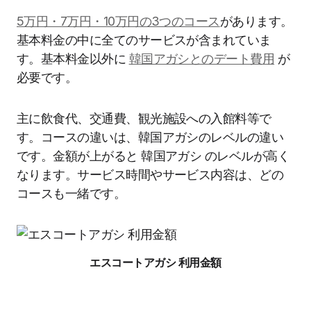
5万円・7万円・10万円の3つのコース
があります。
基本料金の中に全てのサービスが含まれていま
す。基本料金以外に
韓国アガシとのデート費用
が
必要です。
主に飲食代、交通費、観光施設への入館料等で
す。コースの違いは、韓国アガシのレベルの違い
です。金額が上がると 韓国アガシ のレベルが高く
なります。サービス時間やサービス内容は、どの
コースも一緒です。
エスコートアガシ 利用金額