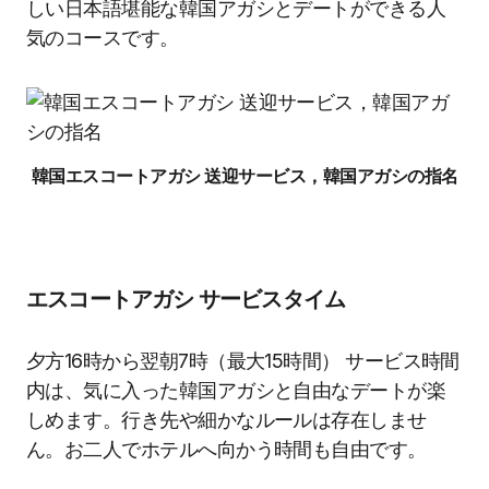
しい日本語堪能な韓国アガシとデートができる人
気のコースです。
韓国エスコートアガシ 送迎サービス，韓国アガシの指名
エスコートアガシ サービスタイム
夕方16時から翌朝7時（最大15時間） サービス時間
内は、気に入った韓国アガシと自由なデートが楽
しめます。行き先や細かなルールは存在しませ
ん。お二人でホテルへ向かう時間も自由です。