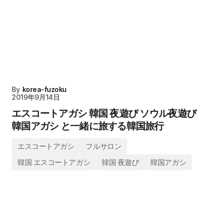
By
korea-fuzoku
2019年9月14日
エスコートアガシ 韓国 夜遊び ソウル夜遊び
韓国アガシ と一緒に旅する韓国旅行
エスコートアガシ
フルサロン
韓国 エスコートアガシ
韓国 夜遊び
韓国アガシ