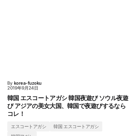
By
korea-fuzoku
2019年9月24日
韓国 エスコートアガシ 韓国夜遊び ソウル夜遊
び アジアの美女大国、韓国で夜遊びするなら
コレ！
エスコートアガシ
韓国 エスコートアガシ