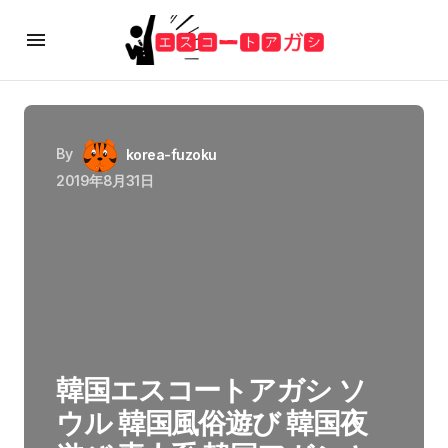
By
korea-fuzoku
2019年8月31日
韓国エスコートアガシ ソ
ウル 韓国風俗遊び 韓国夜