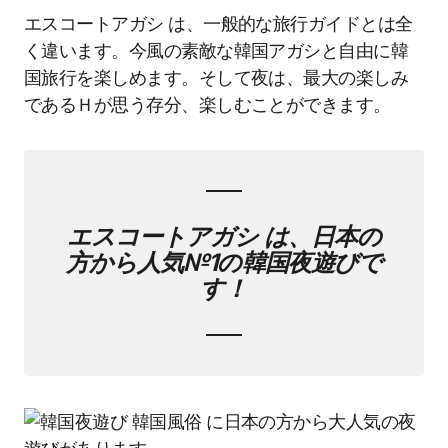
エスコートアガシ は、一般的な旅行ガイドとは全
く違います。今風の素敵な韓国アガシと自由に韓
国旅行を楽しめます。そして夜は、最大の楽しみ
であるＨが思う存分、楽しむことができます。
エスコートアガシ は、日本の
方から人気№1の韓国夜遊びで
す！