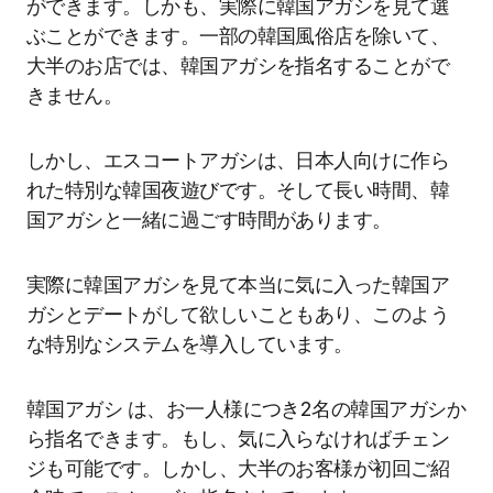
ができます。しかも、実際に韓国アガシを見て選
ぶことができます。一部の韓国風俗店を除いて、
大半のお店では、韓国アガシを指名することがで
きません。
しかし、エスコートアガシは、日本人向けに作ら
れた特別な韓国夜遊びです。そして長い時間、韓
国アガシと一緒に過ごす時間があります。
実際に韓国アガシを見て本当に気に入った韓国ア
ガシとデートがして欲しいこともあり、このよう
な特別なシステムを導入しています。
韓国アガシ は、お一人様につき2名の韓国アガシか
ら指名できます。もし、気に入らなければチェン
ジも可能です。しかし、大半のお客様が初回ご紹