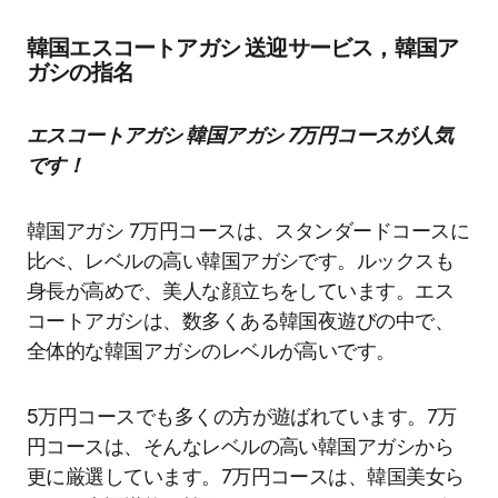
韓国エスコートアガシ 送迎サービス，韓国ア
ガシの指名
エスコートアガシ 韓国アガシ 7万円コースが人気
です！
韓国アガシ 7万円コースは、スタンダードコースに
比べ、レベルの高い韓国アガシです。ルックスも
身長が高めで、美人な顔立ちをしています。エス
コートアガシは、数多くある韓国夜遊びの中で、
全体的な韓国アガシのレベルが高いです。
5万円コースでも多くの方が遊ばれています。7万
円コースは、そんなレベルの高い韓国アガシから
更に厳選しています。7万円コースは、韓国美女ら