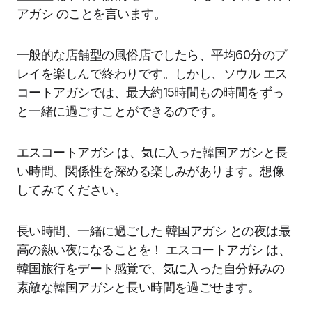
アガシ のことを言います。
一般的な店舗型の風俗店でしたら、平均60分のプ
レイを楽しんで終わりです。しかし、ソウル エス
コートアガシでは、最大約15時間もの時間をずっ
と一緒に過ごすことができるのです。
エスコートアガシ は、気に入った韓国アガシと長
い時間、関係性を深める楽しみがあります。想像
してみてください。
長い時間、一緒に過ごした 韓国アガシ との夜は最
高の熱い夜になることを！ エスコートアガシ は、
韓国旅行をデート感覚で、気に入った自分好みの
素敵な韓国アガシと長い時間を過ごせます。