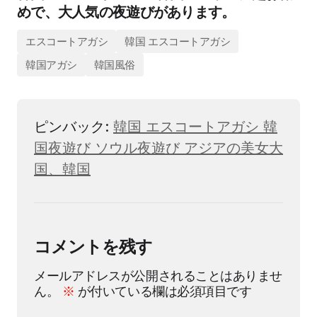
めで、大人気の夜遊びがあります。
エスコートアガシ
韓国 エスコートアガシ
韓国アガシ
韓国風俗
ピンバック:
韓国 エスコートアガシ 韓
国夜遊び ソウル夜遊び アジアの美女大
国、韓国
コメントを残す
メールアドレスが公開されることはありませ
ん。
※
が付いている欄は必須項目です