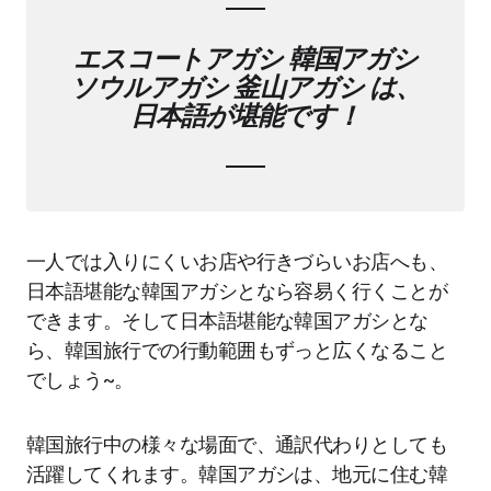
エスコートアガシ 韓国アガシ
ソウルアガシ 釜山アガシ は、
日本語が堪能です！
一人では入りにくいお店や行きづらいお店へも、
日本語堪能な韓国アガシとなら容易く行くことが
できます。そして日本語堪能な韓国アガシとな
ら、韓国旅行での行動範囲もずっと広くなること
でしょう~。
韓国旅行中の様々な場面で、通訳代わりとしても
活躍してくれます。韓国アガシは、地元に住む韓