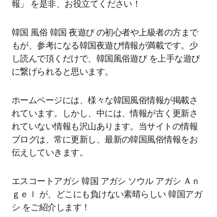
報」 を是非、お役立てください！
韓国 風俗 韓国 夜遊び の初心者や上級者の方まで
もが、参考になる韓国夜遊び情報が満載です。少
し読んで頂くだけで、韓国風俗遊び を上手な遊び
に繋げられると思います。
ホームページには、様々な韓国風俗情報が掲載さ
れています。しかし、中には、情報が古く更新さ
れていない情報も沢山あります。当サイトの情報
ブログは、常に更新し、最新の韓国風俗情報をお
伝えしていきます。
エスコートアガシ 韓国 アガシ ソウル アガシ Ａｎ
ｇｅｌ が、どこにも負けない素晴らしい 韓国アガ
シ をご紹介します！