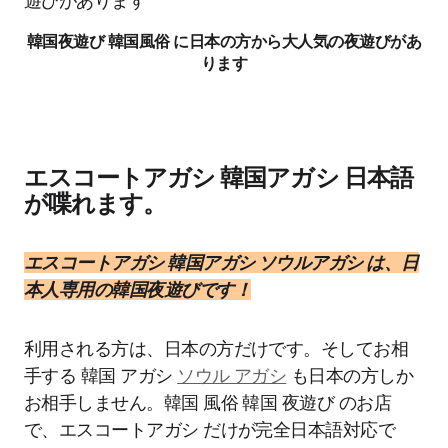
韓国夜遊び 韓国風俗 に日本の方から大人気の夜遊びがあ
ります
エスコートアガシ 韓国アガシ 日本語
が喋れます。
エスコートアガシ 韓国アガシ ソウルアガシ は、日
本人専用の韓国夜遊びです！
利用される方は、日本の方だけです。そしてお相
手する 韓国 アガシ
ソウル アガシ
も日本の方しか
お相手しません。韓国 風俗 韓国 夜遊び のお店
で、エスコートアガシ だけが完全日本語対応で