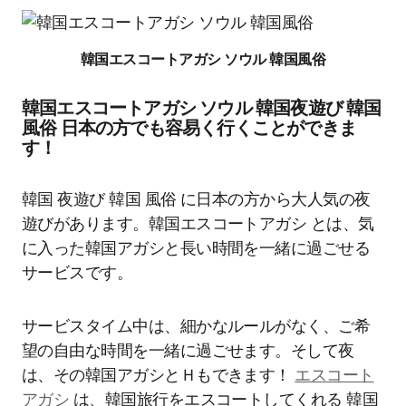
韓国エスコートアガシ ソウル 韓国風俗
韓国エスコートアガシ ソウル 韓国夜遊び 韓国
風俗 日本の方でも容易く行くことができま
す！
韓国 夜遊び 韓国 風俗 に日本の方から大人気の夜
遊びがあります。韓国エスコートアガシ とは、気
に入った韓国アガシと長い時間を一緒に過ごせる
サービスです。
サービスタイム中は、細かなルールがなく、ご希
望の自由な時間を一緒に過ごせます。そして夜
は、その韓国アガシとＨもできます！
エスコート
アガシ
は、韓国旅行をエスコートしてくれる 韓国