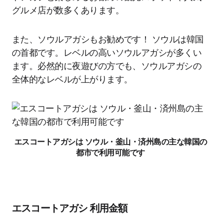
グルメ店が数多くあります。
また、ソウルアガシもお勧めです！ ソウルは韓国
の首都です。レベルの高いソウルアガシが多くい
ます。必然的に夜遊びの方でも、ソウルアガシの
全体的なレベルが上がります。
エスコートアガシは ソウル・釜山・済州島の主な韓国の
都市で利用可能です
エスコートアガシ 利用金額