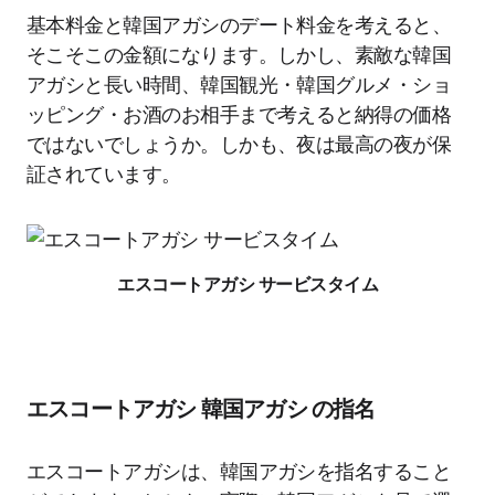
基本料金と韓国アガシのデート料金を考えると、
そこそこの金額になります。しかし、素敵な韓国
アガシと長い時間、韓国観光・韓国グルメ・ショ
ッピング・お酒のお相手まで考えると納得の価格
ではないでしょうか。しかも、夜は最高の夜が保
証されています。
エスコートアガシ サービスタイム
エスコートアガシ 韓国アガシ の指名
エスコートアガシは、韓国アガシを指名すること