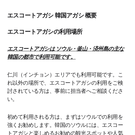
エスコートアガシ 韓国アガシ 概要
エスコートアガシの利用場所
エスコートアガシは ソウル・釜山・済州島の主な
韓国の都市で利用可能です。
仁川（インチョン）エリアでも利用可能です。こ
れ以外の場所で、エスコートアガシの利用をご検
討されている方は、事前に担当者へご相談くださ
い。
初めて利用される方は、まずはソウルでの利用を
強くお勧めします。韓国のソウルには、エスコー
トアガシと楽しめるお勧めの観光スポットや人気