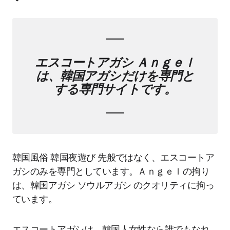
エスコートアガシ Ａｎｇｅｌ
は、韓国アガシだけを専門と
する専門サイトです。
韓国風俗 韓国夜遊び 先般ではなく、エスコートア
ガシのみを専門としています。Ａｎｇｅｌの拘り
は、韓国アガシ ソウルアガシ のクオリティに拘っ
ています。
エスコートアガシは、韓国人女性なら誰でもなれ