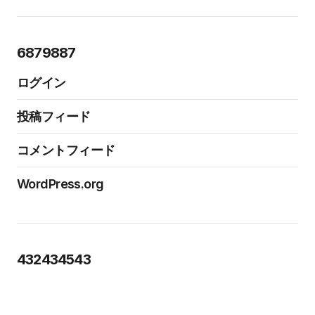
6879887
ログイン
投稿フィード
コメントフィード
WordPress.org
432434543