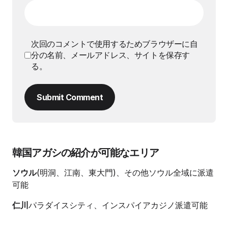
次回のコメントで使用するためブラウザーに自
分の名前、メールアドレス、サイトを保存す
る。
Submit Comment
韓国アガシの紹介が可能なエリア
ソウル
(明洞、江南、東大門)、その他ソウル全域に派遣
可能
仁川
パラダイスシティ、インスパイアカジノ派遣可能