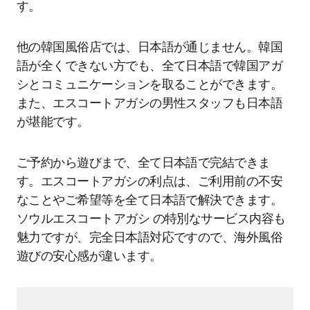
す。
他の韓国風俗店では、日本語が通じません。韓国
語が全くできない方でも、全て日本語で韓国アガ
シとコミュニケーションを取ることができます。
また、エスコートアガシの男性スタッフも日本語
が堪能です。
ご予約から遊びまで、全て日本語で完結できま
す。エスコートアガシの利点は、ご利用前の不安
なことやご希望等を全て日本語で解決できます。
ソウルエスコートアガシ の特別なサービス内容も
魅力ですが、完全日本語対応ですので、海外風俗
遊びの安心感が違います。