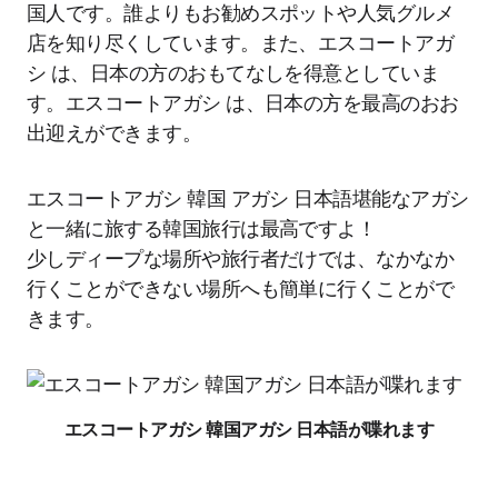
国人です。誰よりもお勧めスポットや人気グルメ
店を知り尽くしています。また、エスコートアガ
シ は、日本の方のおもてなしを得意としていま
す。エスコートアガシ は、日本の方を最高のおお
出迎えができます。
エスコートアガシ 韓国 アガシ 日本語堪能なアガシ
と一緒に旅する韓国旅行は最高ですよ！
少しディープな場所や旅行者だけでは、なかなか
行くことができない場所へも簡単に行くことがで
きます。
エスコートアガシ 韓国アガシ 日本語が喋れます