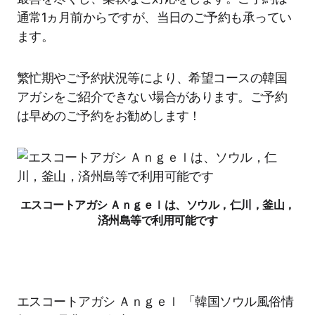
通常1ヵ月前からですが、当日のご予約も承ってい
ます。
繁忙期やご予約状況等により、希望コースの韓国
アガシをご紹介できない場合があります。ご予約
は早めのご予約をお勧めします！
エスコートアガシ Ａｎｇｅｌは、ソウル，仁川，釜山，
済州島等で利用可能です
エスコートアガシ Ａｎｇｅｌ 「韓国ソウル風俗情