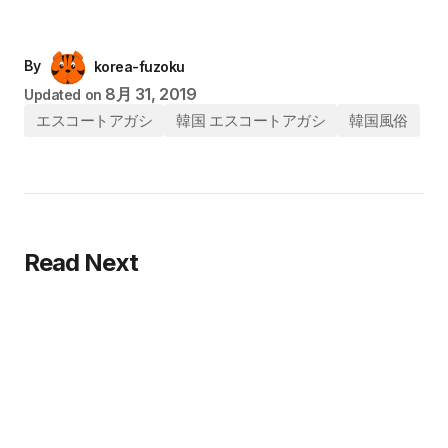
By
korea-fuzoku
8月 31, 2019
Updated on
エスコートアガシ
韓国 エスコートアガシ
韓国風俗
Read Next