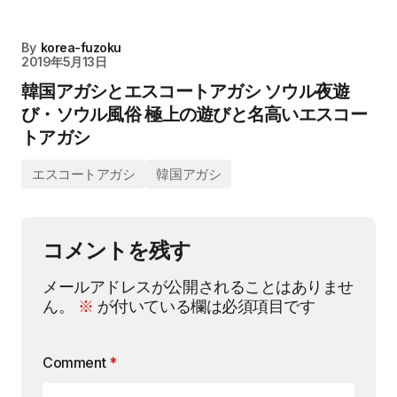
By
korea-fuzoku
2019年5月13日
韓国アガシとエスコートアガシ ソウル夜遊
び・ソウル風俗 極上の遊びと名高いエスコー
トアガシ
エスコートアガシ
韓国アガシ
コメントを残す
メールアドレスが公開されることはありませ
ん。
※
が付いている欄は必須項目です
Comment
*