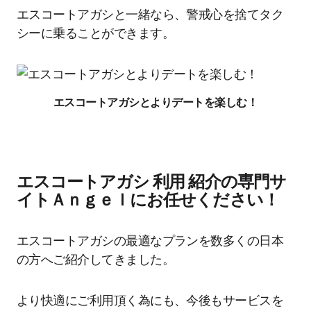
エスコートアガシと一緒なら、警戒心を捨てタク
シーに乗ることができます。
エスコートアガシとよりデートを楽しむ！
エスコートアガシ 利用 紹介の専門サ
イトＡｎｇｅｌにお任せください！
エスコートアガシの最適なプランを数多くの日本
の方へご紹介してきました。
より快適にご利用頂く為にも、今後もサービスを