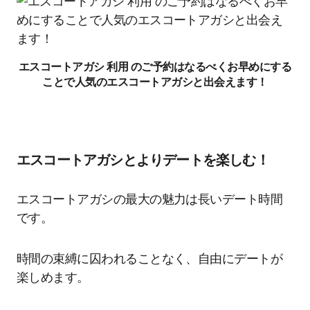
エスコートアガシ 利用 のご予約はなるべくお早めにする
ことで人気のエスコートアガシと出会えます！
エスコートアガシとよりデートを楽しむ！
エスコートアガシの最大の魅力は長いデート時間
です。
時間の束縛に囚われることなく、自由にデートが
楽しめます。