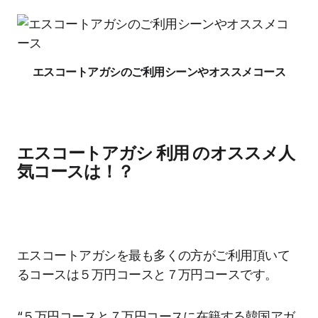
エスコートアガシのご利用シーンやオススメコース
エスコートアガシ 利用 のオススメ人
気コースは！？
エスコートアガシを最も多くの方がご利用頂いて
るコースは５万円コースと７万円コースです。
“５万円コースと７万円コースに在籍する韓国アガ