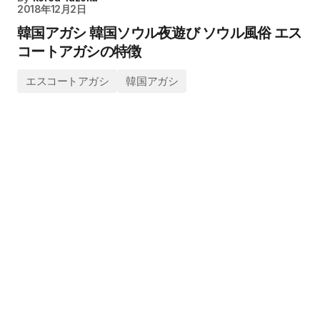
2018年12月2日
韓国アガシ 韓国ソウル夜遊び ソウル風俗 エス
コートアガシの特徴
エスコートアガシ
韓国アガシ