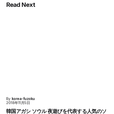
Read Next
By
korea-fuzoku
2018年11月5日
韓国アガシ ソウル 夜遊びを代表する人気のソ