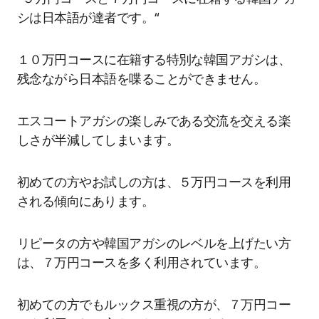
シは日本語が達者です。“
１０万円コースに在籍する特別な韓国アガシは、
残念ながら日本語を喋ることができません。
エスコートアガシの楽しみである交流を交える楽
しさが半減してしまいます。
初めての方やお試しの方は、５万円コースを利用
される傾向にあります。
リピータの方や韓国アガシのレベルを上げたい方
は、７万円コースを多く利用されています。
初めての方でもルックス重視の方が、７万円コー