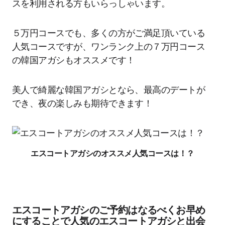
スを利用される方もいらっしゃいます。
５万円コースでも、多くの方がご満足頂いている
人気コースですが、ワンランク上の７万円コース
の韓国アガシもオススメです！
美人で綺麗な韓国アガシとなら、最高のデートが
でき、夜の楽しみも期待できます！
エスコートアガシのオススメ人気コースは！？
エスコートアガシのご予約はなるべくお早め
にすることで人気のエスコートアガシと出会