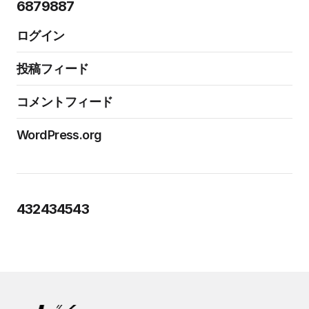
6879887
ログイン
投稿フィード
コメントフィード
WordPress.org
432434543