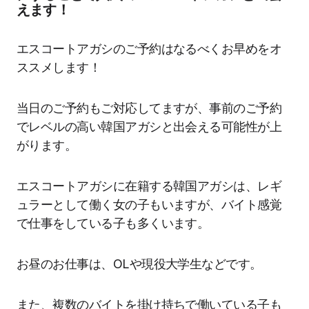
えます！
エスコートアガシのご予約はなるべくお早めをオ
ススメします！
当日のご予約もご対応してますが、事前のご予約
でレベルの高い韓国アガシと出会える可能性が上
がります。
エスコートアガシに在籍する韓国アガシは、レギ
ュラーとして働く女の子もいますが、バイト感覚
で仕事をしている子も多くいます。
お昼のお仕事は、OLや現役大学生などです。
また、複数のバイトを掛け持ちで働いている子も