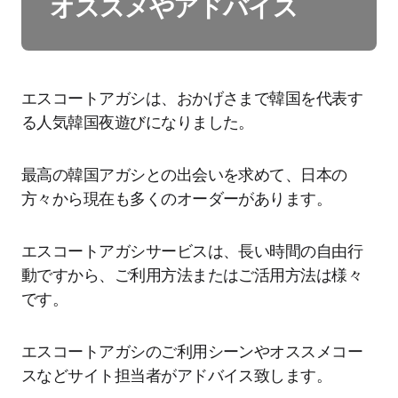
オススメやアドバイス
エスコートアガシは、おかげさまで韓国を代表す
る人気韓国夜遊びになりました。
最高の韓国アガシとの出会いを求めて、日本の
方々から現在も多くのオーダーがあります。
エスコートアガシサービスは、長い時間の自由行
動ですから、ご利用方法またはご活用方法は様々
です。
エスコートアガシのご利用シーンやオススメコー
スなどサイト担当者がアドバイス致します。