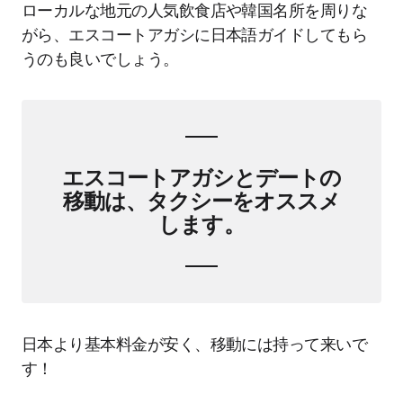
ローカルな地元の人気飲食店や韓国名所を周りな
がら、エスコートアガシに日本語ガイドしてもら
うのも良いでしょう。
エスコートアガシとデートの
移動は、タクシーをオススメ
します。
日本より基本料金が安く、移動には持って来いで
す！