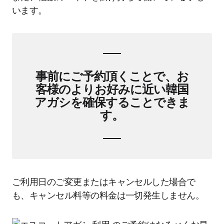
います。
事前にご予約頂くことで、お
客様のよりお好みに近い韓国
アガシを確保することできま
す。
ご利用日のご変更またはキャンセルした場合で
も、キャンセル料等の料金は一切発生しません。