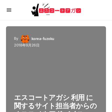
By
korea-fuzoku
2018年9月26日
エスコートアガシ 利用 に
関するサイト担当者からの