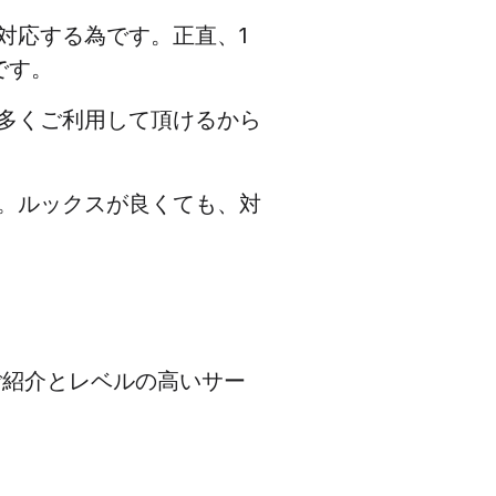
対応する為です。正直、1
です。
多くご利用して頂けるから
。ルックスが良くても、対
のご紹介とレベルの高いサー