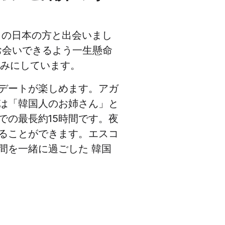
くの日本の方と出会いまし
お会いできるよう一生懸命
しみにしています。
デートが楽しめます。アガ
は「韓国人のお姉さん」と
での最長約15時間です。夜
ることができます。エスコ
間を一緒に過ごした 韓国