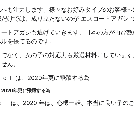
保へも注力します。様々なお好みタイプのお客様へ
だけでは、成り立たないのが エスコートアガシ 
コートアガシも逃げていきます。日本の方が再び数
ベルを保てるのです。
けでなく、女の子の対応力も厳選材料にしています
ません。
、2020年更に飛躍する為
ｅｌ は、2020 年は、心機一転、本当に良い子