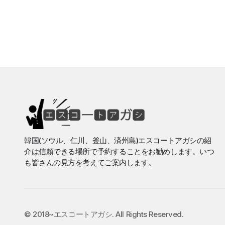
韓国(ソウル、仁川、釜山、済州島)エスコートアガシの紹
介は信頼できる場所で予約することをお勧めします。いつ
も皆さんの見方を考えてご案内します。
©️ 2018~エスコートアガシ. All Rights Reserved.